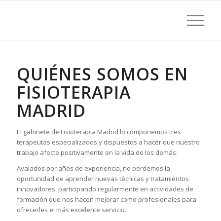
QUIÉNES SOMOS EN
FISIOTERAPIA
MADRID
El gabinete de Fisioterapia Madrid lo componemos tres
terapeutas especializados y dispuestos a hacer que nuestro
trabajo afecte positivamente en la vida de los demás.
Avalados por años de experiencia, no perdemos la
oportunidad de aprender nuevas técnicas y tratamientos
innovadores, participando regularmente en actividades de
formación que nos hacen mejorar como profesionales para
ofrecerles el más excelente servicio.