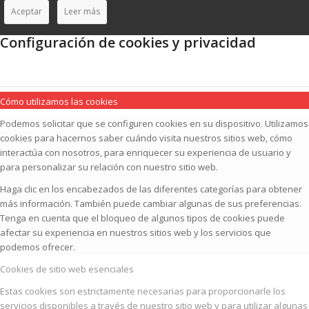
Aceptar
Leer más
Configuración de cookies y privacidad
Cómo utilizamos las cookies
Podemos solicitar que se configuren cookies en su dispositivo. Utilizamos
cookies para hacernos saber cuándo visita nuestros sitios web, cómo
interactúa con nosotros, para enriquecer su experiencia de usuario y
para personalizar su relación con nuestro sitio web.
Haga clic en los encabezados de las diferentes categorías para obtener
más información. También puede cambiar algunas de sus preferencias.
Tenga en cuenta que el bloqueo de algunos tipos de cookies puede
afectar su experiencia en nuestros sitios web y los servicios que
podemos ofrecer.
Cookies de sitio web esenciales
Estas cookies son estrictamente necesarias para proporcionarle los
servicios disponibles a través de nuestro sitio web y para utilizar algunas