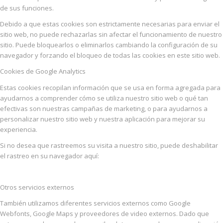
de sus funciones.
Debido a que estas cookies son estrictamente necesarias para enviar el
sitio web, no puede rechazarlas sin afectar el funcionamiento de nuestro
sitio. Puede bloquearlos o eliminarlos cambiando la configuración de su
navegador y forzando el bloqueo de todas las cookies en este sitio web.
Cookies de Google Analytics
Estas cookies recopilan información que se usa en forma agregada para
ayudarnos a comprender cómo se utiliza nuestro sitio web o qué tan
efectivas son nuestras campañas de marketing, o para ayudarnos a
personalizar nuestro sitio web y nuestra aplicación para mejorar su
experiencia.
Si no desea que rastreemos su visita a nuestro sitio, puede deshabilitar
el rastreo en su navegador aquí:
Otros servicios externos
También utilizamos diferentes servicios externos como Google
Webfonts, Google Maps y proveedores de video externos. Dado que