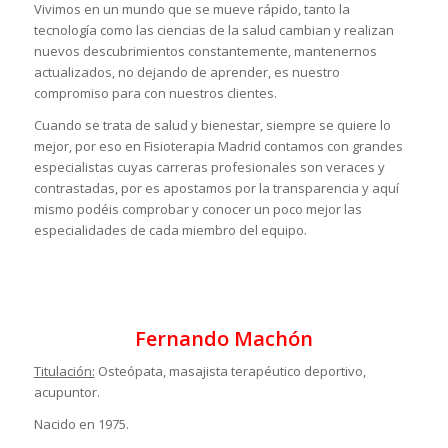
Vivimos en un mundo que se mueve rápido, tanto la
tecnología como las ciencias de la salud cambian y realizan
nuevos descubrimientos constantemente, mantenernos
actualizados, no dejando de aprender, es nuestro
compromiso para con nuestros clientes.
Cuando se trata de salud y bienestar, siempre se quiere lo
mejor, por eso en Fisioterapia Madrid contamos con grandes
especialistas cuyas carreras profesionales son veraces y
contrastadas, por es apostamos por la transparencia y aquí
mismo podéis comprobar y conocer un poco mejor las
especialidades de cada miembro del equipo.
Fernando Machón
Titulación:
Osteópata, masajista terapéutico deportivo,
acupuntor.
Nacido en 1975.