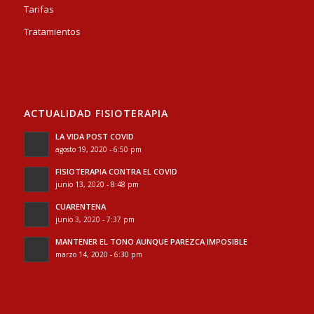
Tarifas
Tratamientos
ACTUALIDAD FISIOTERAPIA
LA VIDA POST COVID
agosto 19, 2020 - 6:50 pm
FISIOTERAPIA CONTRA EL COVID
junio 13, 2020 - 8:48 pm
CUARENTENA
junio 3, 2020 - 7:37 pm
MANTENER EL TONO AUNQUE PAREZCA IMPOSIBLE
marzo 14, 2020 - 6:30 pm