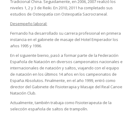
Tradicional China. Seguidamente, en 2006, 2007 realizó los
niveles 1, 2 y 3 de Reiki. En 2010, 2011 ha completado sus
estudios de Osteopatía con Osteopatía Sacrocraneal.
Desempeño laboral:
Fernando ha desarrollado su carrera profesional en primera
instancia en el gabinete de masaje del Hotel Emperador los
años 1995 y 1996.
En el siguiente bienio, pasó a formar parte de la Federación
Española de Natación en diversos campeonatos nacionales e
internacionales de natación y saltos, viajando con el equipo
de natación en los últimos 14 años en los campeonatos de
España Absolutos. Finalmente, en el año 1999, entró como
director del Gabinete de Fisioterapia y Masaje del Real Canoe
Natación Club.
Actualmente, también trabaja como Fisioterapeuta de la
selección española de saltos de trampolín.