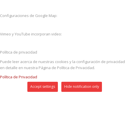
Configuraciones de Google Map:
Vimeo y YouTube incorporan video:
Política de privacidad
Puede leer acerca de nuestras cookies y la configuración de privacidad
en detalle en nuestra Página de Política de Privacidad.
Política de Privacidad
Accept settings
Hide notification only