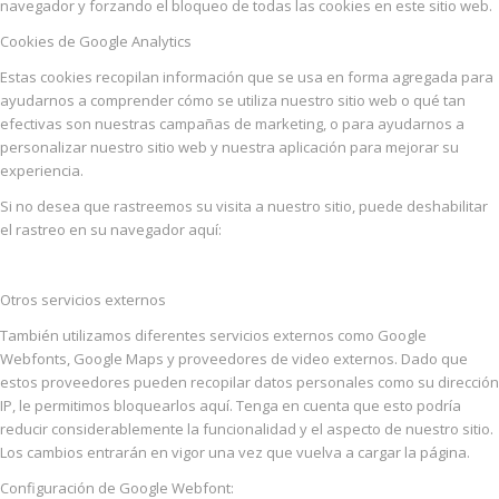
navegador y forzando el bloqueo de todas las cookies en este sitio web.
Cookies de Google Analytics
Estas cookies recopilan información que se usa en forma agregada para
ayudarnos a comprender cómo se utiliza nuestro sitio web o qué tan
efectivas son nuestras campañas de marketing, o para ayudarnos a
personalizar nuestro sitio web y nuestra aplicación para mejorar su
experiencia.
Si no desea que rastreemos su visita a nuestro sitio, puede deshabilitar
el rastreo en su navegador aquí:
Otros servicios externos
También utilizamos diferentes servicios externos como Google
Webfonts, Google Maps y proveedores de video externos. Dado que
estos proveedores pueden recopilar datos personales como su dirección
IP, le permitimos bloquearlos aquí. Tenga en cuenta que esto podría
reducir considerablemente la funcionalidad y el aspecto de nuestro sitio.
Los cambios entrarán en vigor una vez que vuelva a cargar la página.
Configuración de Google Webfont: