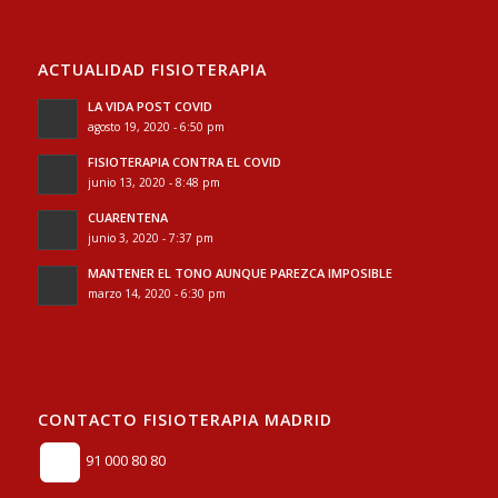
ACTUALIDAD FISIOTERAPIA
LA VIDA POST COVID
agosto 19, 2020 - 6:50 pm
FISIOTERAPIA CONTRA EL COVID
junio 13, 2020 - 8:48 pm
CUARENTENA
junio 3, 2020 - 7:37 pm
MANTENER EL TONO AUNQUE PAREZCA IMPOSIBLE
marzo 14, 2020 - 6:30 pm
CONTACTO FISIOTERAPIA MADRID
91 000 80 80