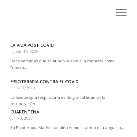
LA VIDA POST COVID
agosto 19, 2020
Hace semanas que el mundo vuelve a la conocida como
“nueva…
FISIOTERAPIA CONTRA EL COVID
junio 13, 2020
La fisioterapia respiratoria es de gran utilidad en la
recuperación…
CUARENTENA
junio 3, 2020
En Fisioterapia Madrid también hemos sufrido esa angustia,…