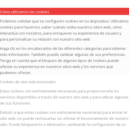
Cómo utilizamos las cookies
Podemos solicitar que se configuren cookies en su dispositivo. Utilizamos
cookies para hacernos saber cuándo visita nuestros sitios web, cómo
interactúa con nosotros, para enriquecer su experiencia de usuario y
para personalizar su relación con nuestro sitio web.
Haga clic en los encabezados de las diferentes categorías para obtener
más información. También puede cambiar algunas de sus preferencias.
Tenga en cuenta que el bloqueo de algunos tipos de cookies puede
afectar su experiencia en nuestros sitios web y los servicios que
podemos ofrecer.
Cookies de sitio web esenciales
Estas cookies son estrictamente necesarias para proporcionarle los
servicios disponibles a través de nuestro sitio web y para utilizar algunas
de sus funciones.
Debido a que estas cookies son estrictamente necesarias para enviar el
sitio web, no puede rechazarlas sin afectar el funcionamiento de nuestro
sitio. Puede bloquearlos o eliminarlos cambiando la configuración de su