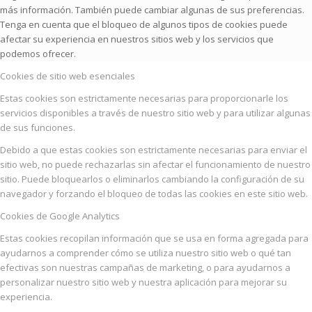
más información. También puede cambiar algunas de sus preferencias.
Tenga en cuenta que el bloqueo de algunos tipos de cookies puede
afectar su experiencia en nuestros sitios web y los servicios que
podemos ofrecer.
Cookies de sitio web esenciales
Estas cookies son estrictamente necesarias para proporcionarle los
servicios disponibles a través de nuestro sitio web y para utilizar algunas
de sus funciones.
Debido a que estas cookies son estrictamente necesarias para enviar el
sitio web, no puede rechazarlas sin afectar el funcionamiento de nuestro
sitio. Puede bloquearlos o eliminarlos cambiando la configuración de su
navegador y forzando el bloqueo de todas las cookies en este sitio web.
Cookies de Google Analytics
Estas cookies recopilan información que se usa en forma agregada para
ayudarnos a comprender cómo se utiliza nuestro sitio web o qué tan
efectivas son nuestras campañas de marketing, o para ayudarnos a
personalizar nuestro sitio web y nuestra aplicación para mejorar su
experiencia.