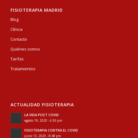
FISIOTERAPIA MADRID
Blog
Clínica
Contacto
Quiénes somos
Tarifas
Tratamientos
ACTUALIDAD FISIOTERAPIA
LA VIDA POST COVID
agosto 19, 2020 - 6:50 pm
FISIOTERAPIA CONTRA EL COVID
junio 13, 2020 - 8:48 pm