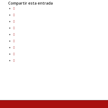
Compartir esta entrada