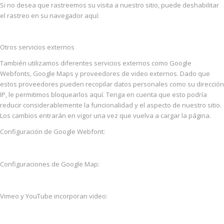
Si no desea que rastreemos su visita a nuestro sitio, puede deshabilitar
el rastreo en su navegador aquí:
Otros servicios externos
También utilizamos diferentes servicios externos como Google
Webfonts, Google Maps y proveedores de video externos. Dado que
estos proveedores pueden recopilar datos personales como su dirección
IP, le permitimos bloquearlos aquí. Tenga en cuenta que esto podría
reducir considerablemente la funcionalidad y el aspecto de nuestro sitio.
Los cambios entrarán en vigor una vez que vuelva a cargar la página.
Configuración de Google Webfont:
Configuraciones de Google Map:
Vimeo y YouTube incorporan video: