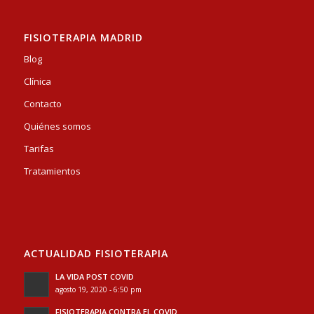
FISIOTERAPIA MADRID
Blog
Clínica
Contacto
Quiénes somos
Tarifas
Tratamientos
ACTUALIDAD FISIOTERAPIA
LA VIDA POST COVID
agosto 19, 2020 - 6:50 pm
FISIOTERAPIA CONTRA EL COVID