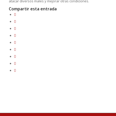
atacar diversos males y mejorar otras condiciones.
Compartir esta entrada