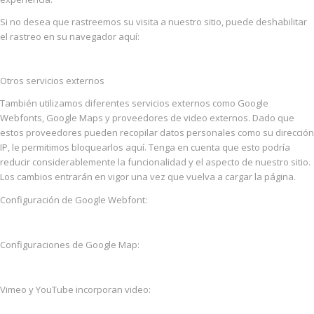
Si no desea que rastreemos su visita a nuestro sitio, puede deshabilitar
el rastreo en su navegador aquí:
Otros servicios externos
También utilizamos diferentes servicios externos como Google
Webfonts, Google Maps y proveedores de video externos. Dado que
estos proveedores pueden recopilar datos personales como su dirección
IP, le permitimos bloquearlos aquí. Tenga en cuenta que esto podría
reducir considerablemente la funcionalidad y el aspecto de nuestro sitio.
Los cambios entrarán en vigor una vez que vuelva a cargar la página.
Configuración de Google Webfont:
Configuraciones de Google Map:
Vimeo y YouTube incorporan video: