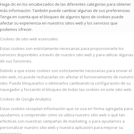
Haga clic en los encabezados de las diferentes categorías para obtener
más información. También puede cambiar algunas de sus preferencias.
Tenga en cuenta que el bloqueo de algunos tipos de cookies puede
afectar su experiencia en nuestros sitios web y los servicios que
podemos ofrecer.
Cookies de sitio web esenciales
Estas cookies son estrictamente necesarias para proporcionarle los
servicios disponibles a través de nuestro sitio web y para utilizar algunas
de sus funciones.
Debido a que estas cookies son estrictamente necesarias para enviar el
sitio web, no puede rechazarlas sin afectar el funcionamiento de nuestro
sitio. Puede bloquearlos o eliminarlos cambiando la configuración de su
navegador y forzando el bloqueo de todas las cookies en este sitio web.
Cookies de Google Analytics
Estas cookies recopilan información que se usa en forma agregada para
ayudarnos a comprender cómo se utiliza nuestro sitio web o qué tan
efectivas son nuestras campañas de marketing, o para ayudarnos a
personalizar nuestro sitio web y nuestra aplicación para mejorar su
experiencia.