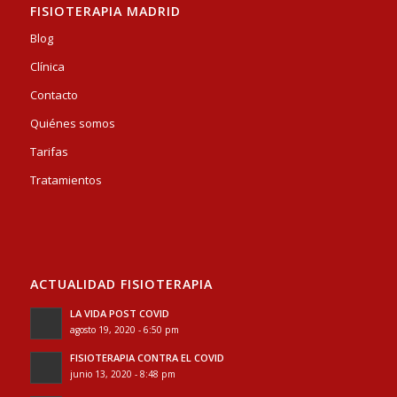
FISIOTERAPIA MADRID
Blog
Clínica
Contacto
Quiénes somos
Tarifas
Tratamientos
ACTUALIDAD FISIOTERAPIA
LA VIDA POST COVID
agosto 19, 2020 - 6:50 pm
FISIOTERAPIA CONTRA EL COVID
junio 13, 2020 - 8:48 pm