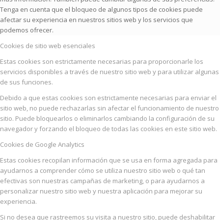
Tenga en cuenta que el bloqueo de algunos tipos de cookies puede
afectar su experiencia en nuestros sitios web y los servicios que
podemos ofrecer.
Cookies de sitio web esenciales
Estas cookies son estrictamente necesarias para proporcionarle los
servicios disponibles a través de nuestro sitio web y para utilizar algunas
de sus funciones.
Debido a que estas cookies son estrictamente necesarias para enviar el
sitio web, no puede rechazarlas sin afectar el funcionamiento de nuestro
sitio. Puede bloquearlos o eliminarlos cambiando la configuración de su
navegador y forzando el bloqueo de todas las cookies en este sitio web.
Cookies de Google Analytics
Estas cookies recopilan información que se usa en forma agregada para
ayudarnos a comprender cómo se utiliza nuestro sitio web o qué tan
efectivas son nuestras campañas de marketing, o para ayudarnos a
personalizar nuestro sitio web y nuestra aplicación para mejorar su
experiencia.
Si no desea que rastreemos su visita a nuestro sitio, puede deshabilitar