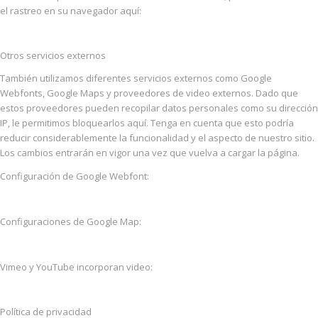
el rastreo en su navegador aquí:
Otros servicios externos
También utilizamos diferentes servicios externos como Google
Webfonts, Google Maps y proveedores de video externos. Dado que
estos proveedores pueden recopilar datos personales como su dirección
IP, le permitimos bloquearlos aquí. Tenga en cuenta que esto podría
reducir considerablemente la funcionalidad y el aspecto de nuestro sitio.
Los cambios entrarán en vigor una vez que vuelva a cargar la página.
Configuración de Google Webfont:
Configuraciones de Google Map:
Vimeo y YouTube incorporan video:
Política de privacidad