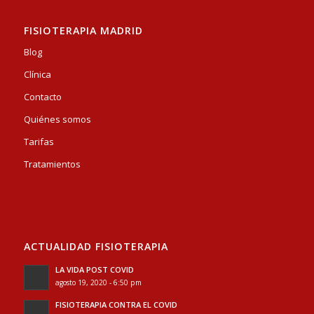
FISIOTERAPIA MADRID
Blog
Clínica
Contacto
Quiénes somos
Tarifas
Tratamientos
ACTUALIDAD FISIOTERAPIA
LA VIDA POST COVID
agosto 19, 2020 - 6:50 pm
FISIOTERAPIA CONTRA EL COVID