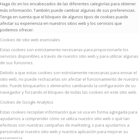
Haga clic en los encabezados de las diferentes categorías para obtener
más información. También puede cambiar algunas de sus preferencias.
Tenga en cuenta que el bloqueo de algunos tipos de cookies puede
afectar su experiencia en nuestros sitios web y los servicios que
podemos ofrecer.
Cookies de sitio web esenciales
Estas cookies son estrictamente necesarias para proporcionarle los
servicios disponibles a través de nuestro sitio web y para utilizar algunas
de sus funciones.
Debido a que estas cookies son estrictamente necesarias para enviar el
sitio web, no puede rechazarlas sin afectar el funcionamiento de nuestro
sitio. Puede bloquearlos o eliminarlos cambiando la configuración de su
navegador y forzando el bloqueo de todas las cookies en este sitio web.
Cookies de Google Analytics
Estas cookies recopilan información que se usa en forma agregada para
ayudarnos a comprender cómo se utiliza nuestro sitio web o qué tan
efectivas son nuestras campañas de marketing, o para ayudarnos a
personalizar nuestro sitio web y nuestra aplicación para mejorar su
experiencia.