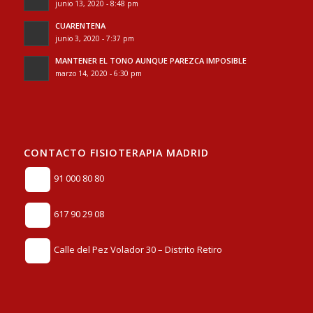
junio 13, 2020 - 8:48 pm
CUARENTENA
junio 3, 2020 - 7:37 pm
MANTENER EL TONO AUNQUE PAREZCA IMPOSIBLE
marzo 14, 2020 - 6:30 pm
CONTACTO FISIOTERAPIA MADRID
91 000 80 80
617 90 29 08
Calle del Pez Volador 30 – Distrito Retiro