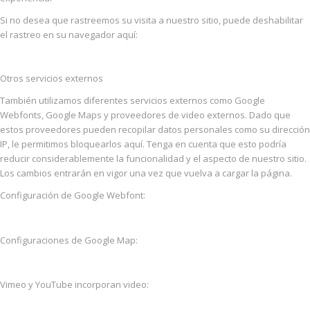
Si no desea que rastreemos su visita a nuestro sitio, puede deshabilitar
el rastreo en su navegador aquí:
Otros servicios externos
También utilizamos diferentes servicios externos como Google
Webfonts, Google Maps y proveedores de video externos. Dado que
estos proveedores pueden recopilar datos personales como su dirección
IP, le permitimos bloquearlos aquí. Tenga en cuenta que esto podría
reducir considerablemente la funcionalidad y el aspecto de nuestro sitio.
Los cambios entrarán en vigor una vez que vuelva a cargar la página.
Configuración de Google Webfont:
Configuraciones de Google Map:
Vimeo y YouTube incorporan video: