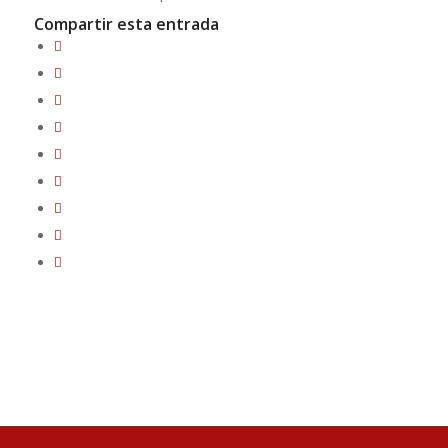
Compartir esta entrada