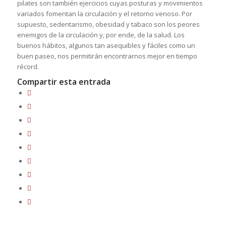
pilates son también ejercicios cuyas posturas y movimientos
variados fomentan la circulación y el retorno venoso. Por
supuesto, sedentarismo, obesidad y tabaco son los peores
enemigos de la circulación y, por ende, de la salud. Los
buenos hábitos, algunos tan asequibles y fáciles como un
buen paseo, nos permitirán encontrarnos mejor en tiempo
récord.
Compartir esta entrada