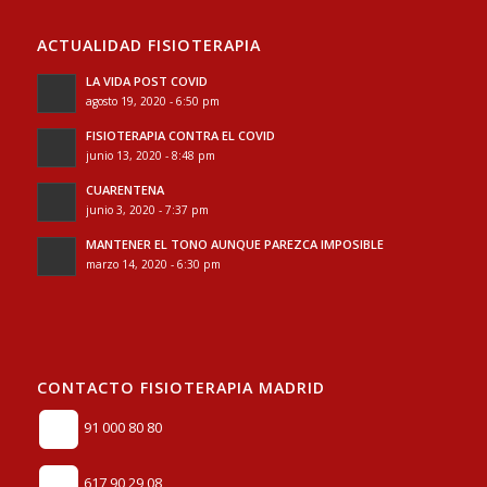
ACTUALIDAD FISIOTERAPIA
LA VIDA POST COVID
agosto 19, 2020 - 6:50 pm
FISIOTERAPIA CONTRA EL COVID
junio 13, 2020 - 8:48 pm
CUARENTENA
junio 3, 2020 - 7:37 pm
MANTENER EL TONO AUNQUE PAREZCA IMPOSIBLE
marzo 14, 2020 - 6:30 pm
CONTACTO FISIOTERAPIA MADRID
91 000 80 80
617 90 29 08