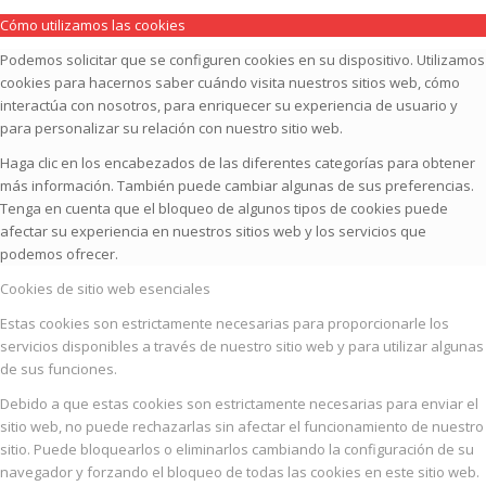
Cómo utilizamos las cookies
Podemos solicitar que se configuren cookies en su dispositivo. Utilizamos
cookies para hacernos saber cuándo visita nuestros sitios web, cómo
interactúa con nosotros, para enriquecer su experiencia de usuario y
para personalizar su relación con nuestro sitio web.
Haga clic en los encabezados de las diferentes categorías para obtener
más información. También puede cambiar algunas de sus preferencias.
Tenga en cuenta que el bloqueo de algunos tipos de cookies puede
afectar su experiencia en nuestros sitios web y los servicios que
podemos ofrecer.
Cookies de sitio web esenciales
Estas cookies son estrictamente necesarias para proporcionarle los
servicios disponibles a través de nuestro sitio web y para utilizar algunas
de sus funciones.
Debido a que estas cookies son estrictamente necesarias para enviar el
sitio web, no puede rechazarlas sin afectar el funcionamiento de nuestro
sitio. Puede bloquearlos o eliminarlos cambiando la configuración de su
navegador y forzando el bloqueo de todas las cookies en este sitio web.