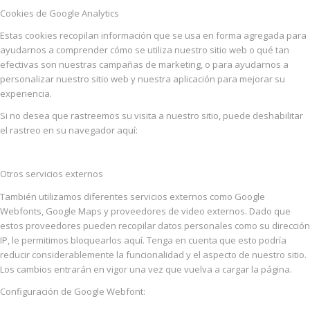
Cookies de Google Analytics
Estas cookies recopilan información que se usa en forma agregada para
ayudarnos a comprender cómo se utiliza nuestro sitio web o qué tan
efectivas son nuestras campañas de marketing, o para ayudarnos a
personalizar nuestro sitio web y nuestra aplicación para mejorar su
experiencia.
Si no desea que rastreemos su visita a nuestro sitio, puede deshabilitar
el rastreo en su navegador aquí:
Otros servicios externos
También utilizamos diferentes servicios externos como Google
Webfonts, Google Maps y proveedores de video externos. Dado que
estos proveedores pueden recopilar datos personales como su dirección
IP, le permitimos bloquearlos aquí. Tenga en cuenta que esto podría
reducir considerablemente la funcionalidad y el aspecto de nuestro sitio.
Los cambios entrarán en vigor una vez que vuelva a cargar la página.
Configuración de Google Webfont: