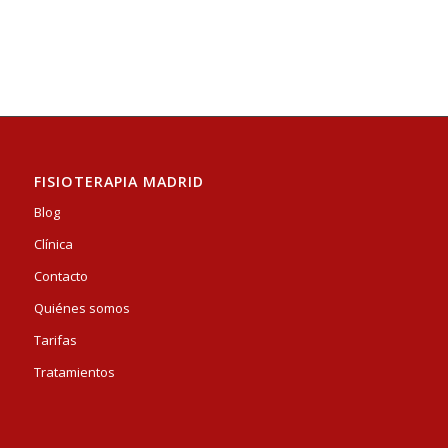
FISIOTERAPIA MADRID
Blog
Clínica
Contacto
Quiénes somos
Tarifas
Tratamientos