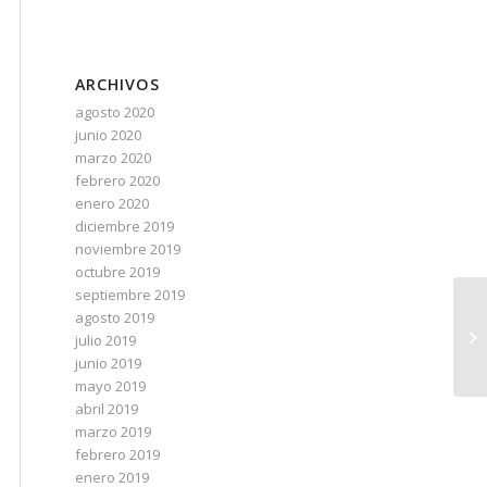
ARCHIVOS
agosto 2020
junio 2020
marzo 2020
febrero 2020
enero 2020
diciembre 2019
noviembre 2019
octubre 2019
septiembre 2019
agosto 2019
julio 2019
junio 2019
mayo 2019
abril 2019
marzo 2019
febrero 2019
enero 2019