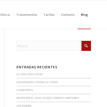
Clínica
Tratamientos
Tarifas
Contacto
Blog
ENTRADAS RECIENTES
LA VIDA POST COVID
FISIOTERAPIA CONTRA EL COVID
CUARENTENA
MANTENER EL TONO AUNQUE PAREZCA IMPOSIBLE
LINFEDEMA