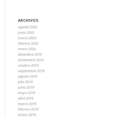
ARCHIVOS
agosto 2020
junio 2020
marzo 2020
febrero 2020
enero 2020
diciembre 2019
noviembre 2019
octubre 2019
septiembre 2019
agosto 2019
julio 2019
junio 2019
mayo 2019
abril 2019
marzo 2019
febrero 2019
enero 2019