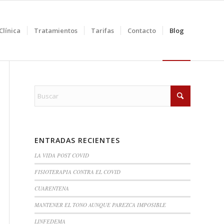
Clínica
Tratamientos
Tarifas
Contacto
Blog
ENTRADAS RECIENTES
LA VIDA POST COVID
FISIOTERAPIA CONTRA EL COVID
CUARENTENA
MANTENER EL TONO AUNQUE PAREZCA IMPOSIBLE
LINFEDEMA