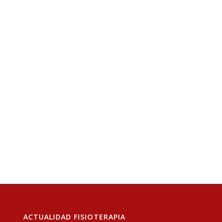
ACTUALIDAD FISIOTERAPIA