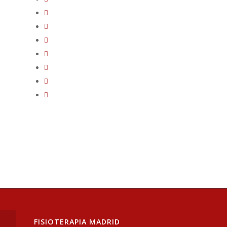
FISIOTERAPIA MADRID