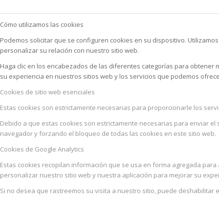
Cómo utilizamos las cookies
Podemos solicitar que se configuren cookies en su dispositivo. Utilizamo
personalizar su relación con nuestro sitio web.
Haga clic en los encabezados de las diferentes categorías para obtener
su experiencia en nuestros sitios web y los servicios que podemos ofrece
Cookies de sitio web esenciales
Estas cookies son estrictamente necesarias para proporcionarle los servic
Debido a que estas cookies son estrictamente necesarias para enviar el s
navegador y forzando el bloqueo de todas las cookies en este sitio web.
Cookies de Google Analytics
Estas cookies recopilan información que se usa en forma agregada para 
personalizar nuestro sitio web y nuestra aplicación para mejorar su exper
Si no desea que rastreemos su visita a nuestro sitio, puede deshabilitar 