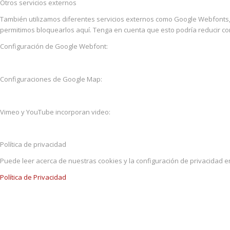
Otros servicios externos
También utilizamos diferentes servicios externos como Google Webfonts
permitimos bloquearlos aquí. Tenga en cuenta que esto podría reducir con
Configuración de Google Webfont:
Configuraciones de Google Map:
Vimeo y YouTube incorporan video:
Política de privacidad
Puede leer acerca de nuestras cookies y la configuración de privacidad en
Política de Privacidad