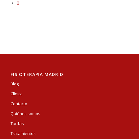
FISIOTERAPIA MADRID
Blog
Clínica
Contacto
Quiénes somos
Tarifas
Tratamientos