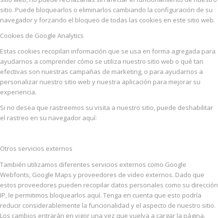
sitio. Puede bloquearlos o eliminarlos cambiando la configuración de su
navegador y forzando el bloqueo de todas las cookies en este sitio web.
Cookies de Google Analytics
Estas cookies recopilan información que se usa en forma agregada para
ayudarnos a comprender cómo se utiliza nuestro sitio web o qué tan
efectivas son nuestras campañas de marketing, o para ayudarnos a
personalizar nuestro sitio web y nuestra aplicación para mejorar su
experiencia.
Si no desea que rastreemos su visita a nuestro sitio, puede deshabilitar
el rastreo en su navegador aquí:
Otros servicios externos
También utilizamos diferentes servicios externos como Google
Webfonts, Google Maps y proveedores de video externos. Dado que
estos proveedores pueden recopilar datos personales como su dirección
IP, le permitimos bloquearlos aquí. Tenga en cuenta que esto podría
reducir considerablemente la funcionalidad y el aspecto de nuestro sitio.
Los cambios entrarán en vigor una vez que vuelva a cargar la página.