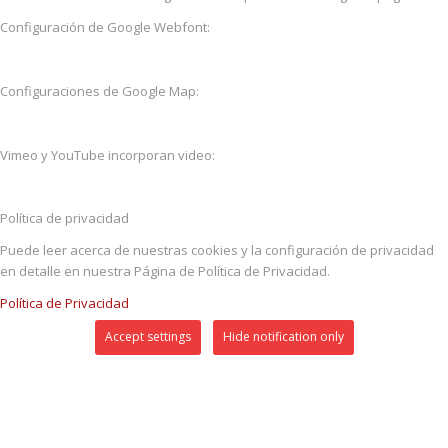
Configuración de Google Webfont:
Configuraciones de Google Map:
Vimeo y YouTube incorporan video:
Política de privacidad
Puede leer acerca de nuestras cookies y la configuración de privacidad
en detalle en nuestra Página de Política de Privacidad.
Política de Privacidad
Accept settings
Hide notification only