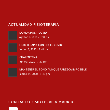
ACTUALIDAD FISIOTERAPIA
LA VIDA POST COVID
agosto 19, 2020 - 6:50 pm
FISIOTERAPIA CONTRA EL COVID
junio 13, 2020 - 8:48 pm
CUARENTENA
junio 3, 2020 - 7:37 pm
MANTENER EL TONO AUNQUE PAREZCA IMPOSIBLE
marzo 14, 2020 - 6:30 pm
CONTACTO FISIOTERAPIA MADRID