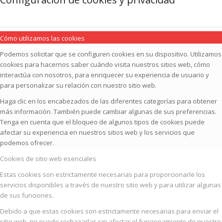
Cómo utilizamos las cookies
Podemos solicitar que se configuren cookies en su dispositivo. Utilizamos
cookies para hacernos saber cuándo visita nuestros sitios web, cómo
interactúa con nosotros, para enriquecer su experiencia de usuario y
para personalizar su relación con nuestro sitio web.
Haga clic en los encabezados de las diferentes categorías para obtener
más información. También puede cambiar algunas de sus preferencias.
Tenga en cuenta que el bloqueo de algunos tipos de cookies puede
afectar su experiencia en nuestros sitios web y los servicios que
podemos ofrecer.
Cookies de sitio web esenciales
Estas cookies son estrictamente necesarias para proporcionarle los
servicios disponibles a través de nuestro sitio web y para utilizar algunas
de sus funciones.
Debido a que estas cookies son estrictamente necesarias para enviar el
sitio web, no puede rechazarlas sin afectar el funcionamiento de nuestro