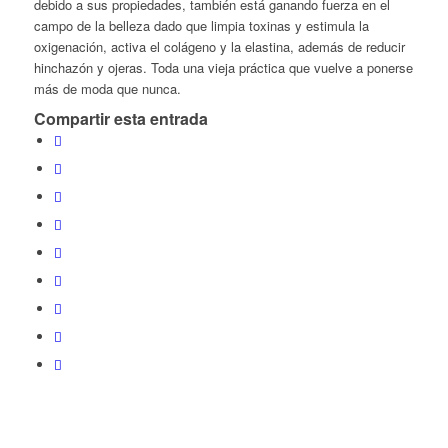
debido a sus propiedades, también está ganando fuerza en el
campo de la belleza dado que limpia toxinas y estimula la
oxigenación, activa el colágeno y la elastina, además de reducir
hinchazón y ojeras. Toda una vieja práctica que vuelve a ponerse
más de moda que nunca.
Compartir esta entrada