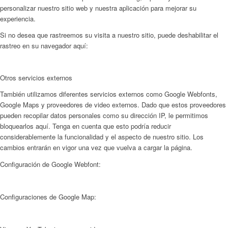
personalizar nuestro sitio web y nuestra aplicación para mejorar su
experiencia.
Si no desea que rastreemos su visita a nuestro sitio, puede deshabilitar el
rastreo en su navegador aquí:
Otros servicios externos
También utilizamos diferentes servicios externos como Google Webfonts,
Google Maps y proveedores de video externos. Dado que estos proveedores
pueden recopilar datos personales como su dirección IP, le permitimos
bloquearlos aquí. Tenga en cuenta que esto podría reducir
considerablemente la funcionalidad y el aspecto de nuestro sitio. Los
cambios entrarán en vigor una vez que vuelva a cargar la página.
Configuración de Google Webfont:
Configuraciones de Google Map: