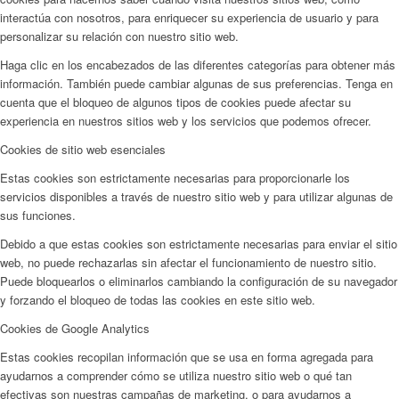
interactúa con nosotros, para enriquecer su experiencia de usuario y para
personalizar su relación con nuestro sitio web.
Haga clic en los encabezados de las diferentes categorías para obtener más
información. También puede cambiar algunas de sus preferencias. Tenga en
cuenta que el bloqueo de algunos tipos de cookies puede afectar su
experiencia en nuestros sitios web y los servicios que podemos ofrecer.
Cookies de sitio web esenciales
Estas cookies son estrictamente necesarias para proporcionarle los
servicios disponibles a través de nuestro sitio web y para utilizar algunas de
sus funciones.
Debido a que estas cookies son estrictamente necesarias para enviar el sitio
web, no puede rechazarlas sin afectar el funcionamiento de nuestro sitio.
Puede bloquearlos o eliminarlos cambiando la configuración de su navegador
y forzando el bloqueo de todas las cookies en este sitio web.
Cookies de Google Analytics
Estas cookies recopilan información que se usa en forma agregada para
ayudarnos a comprender cómo se utiliza nuestro sitio web o qué tan
efectivas son nuestras campañas de marketing, o para ayudarnos a