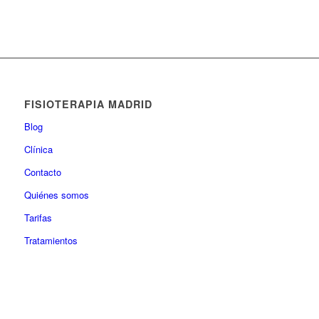
FISIOTERAPIA MADRID
Blog
Clínica
Contacto
Quiénes somos
Tarifas
Tratamientos