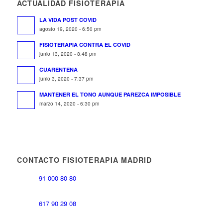
ACTUALIDAD FISIOTERAPIA
LA VIDA POST COVID
agosto 19, 2020 - 6:50 pm
FISIOTERAPIA CONTRA EL COVID
junio 13, 2020 - 8:48 pm
CUARENTENA
junio 3, 2020 - 7:37 pm
MANTENER EL TONO AUNQUE PAREZCA IMPOSIBLE
marzo 14, 2020 - 6:30 pm
CONTACTO FISIOTERAPIA MADRID
91 000 80 80
617 90 29 08