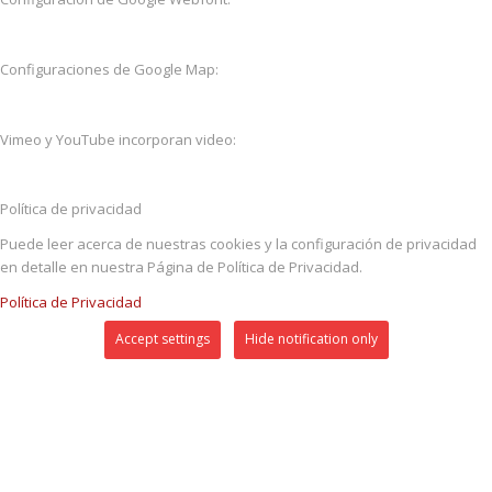
Configuraciones de Google Map:
Vimeo y YouTube incorporan video:
Política de privacidad
Puede leer acerca de nuestras cookies y la configuración de privacidad
en detalle en nuestra Página de Política de Privacidad.
Política de Privacidad
Accept settings
Hide notification only