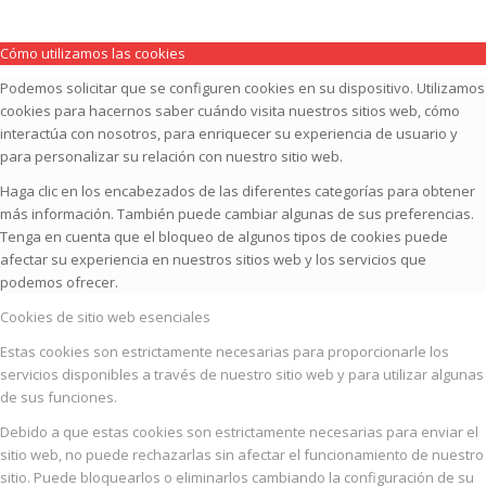
Cómo utilizamos las cookies
Podemos solicitar que se configuren cookies en su dispositivo. Utilizamos
cookies para hacernos saber cuándo visita nuestros sitios web, cómo
interactúa con nosotros, para enriquecer su experiencia de usuario y
para personalizar su relación con nuestro sitio web.
Haga clic en los encabezados de las diferentes categorías para obtener
más información. También puede cambiar algunas de sus preferencias.
Tenga en cuenta que el bloqueo de algunos tipos de cookies puede
afectar su experiencia en nuestros sitios web y los servicios que
podemos ofrecer.
Cookies de sitio web esenciales
Estas cookies son estrictamente necesarias para proporcionarle los
servicios disponibles a través de nuestro sitio web y para utilizar algunas
de sus funciones.
Debido a que estas cookies son estrictamente necesarias para enviar el
sitio web, no puede rechazarlas sin afectar el funcionamiento de nuestro
sitio. Puede bloquearlos o eliminarlos cambiando la configuración de su