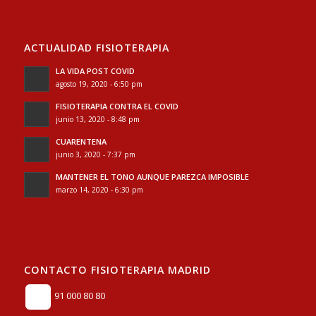
ACTUALIDAD FISIOTERAPIA
LA VIDA POST COVID
agosto 19, 2020 - 6:50 pm
FISIOTERAPIA CONTRA EL COVID
junio 13, 2020 - 8:48 pm
CUARENTENA
junio 3, 2020 - 7:37 pm
MANTENER EL TONO AUNQUE PAREZCA IMPOSIBLE
marzo 14, 2020 - 6:30 pm
CONTACTO FISIOTERAPIA MADRID
91 000 80 80