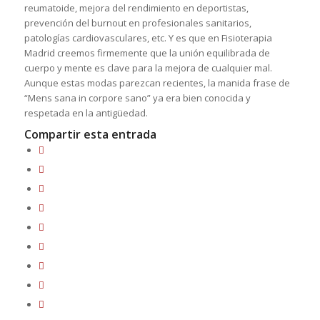
reumatoide, mejora del rendimiento en deportistas,
prevención del burnout en profesionales sanitarios,
patologías cardiovasculares, etc. Y es que en Fisioterapia
Madrid creemos firmemente que la unión equilibrada de
cuerpo y mente es clave para la mejora de cualquier mal.
Aunque estas modas parezcan recientes, la manida frase de
“Mens sana in corpore sano” ya era bien conocida y
respetada en la antigüedad.
Compartir esta entrada