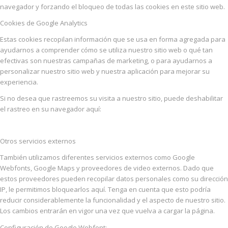
navegador y forzando el bloqueo de todas las cookies en este sitio web.
Cookies de Google Analytics
Estas cookies recopilan información que se usa en forma agregada para
ayudarnos a comprender cómo se utiliza nuestro sitio web o qué tan
efectivas son nuestras campañas de marketing, o para ayudarnos a
personalizar nuestro sitio web y nuestra aplicación para mejorar su
experiencia.
Si no desea que rastreemos su visita a nuestro sitio, puede deshabilitar
el rastreo en su navegador aquí:
Otros servicios externos
También utilizamos diferentes servicios externos como Google
Webfonts, Google Maps y proveedores de video externos. Dado que
estos proveedores pueden recopilar datos personales como su dirección
IP, le permitimos bloquearlos aquí. Tenga en cuenta que esto podría
reducir considerablemente la funcionalidad y el aspecto de nuestro sitio.
Los cambios entrarán en vigor una vez que vuelva a cargar la página.
Configuración de Google Webfont: