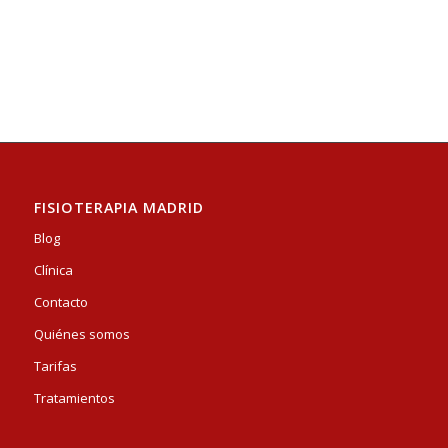
FISIOTERAPIA MADRID
Blog
Clínica
Contacto
Quiénes somos
Tarifas
Tratamientos