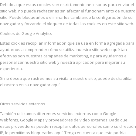
Debido a que estas cookies son estrictamente necesarias para enviar el
sitio web, no puede rechazarlas sin afectar el funcionamiento de nuestro
sitio. Puede bloquearlos o eliminarlos cambiando la configuración de su
navegador y forzando el bloqueo de todas las cookies en este sitio web.
Cookies de Google Analytics
Estas cookies recopilan información que se usa en forma agregada para
ayudarnos a comprender cómo se utiliza nuestro sitio web o qué tan
efectivas son nuestras campañas de marketing, o para ayudarnos a
personalizar nuestro sitio web y nuestra aplicación para mejorar su
experiencia.
Si no desea que rastreemos su visita a nuestro sitio, puede deshabilitar
el rastreo en su navegador aquí:
Otros servicios externos
También utilizamos diferentes servicios externos como Google
Webfonts, Google Maps y proveedores de video externos. Dado que
estos proveedores pueden recopilar datos personales como su dirección
IP, le permitimos bloquearlos aquí. Tenga en cuenta que esto podría