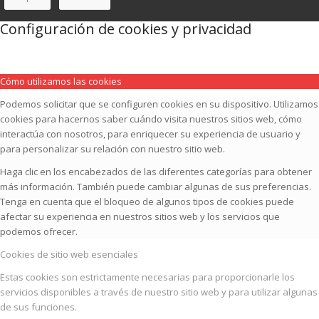
Configuración de cookies y privacidad
Cómo utilizamos las cookies
Podemos solicitar que se configuren cookies en su dispositivo. Utilizamos
cookies para hacernos saber cuándo visita nuestros sitios web, cómo
interactúa con nosotros, para enriquecer su experiencia de usuario y
para personalizar su relación con nuestro sitio web.
Haga clic en los encabezados de las diferentes categorías para obtener
más información. También puede cambiar algunas de sus preferencias.
Tenga en cuenta que el bloqueo de algunos tipos de cookies puede
afectar su experiencia en nuestros sitios web y los servicios que
podemos ofrecer.
Cookies de sitio web esenciales
Estas cookies son estrictamente necesarias para proporcionarle los
servicios disponibles a través de nuestro sitio web y para utilizar algunas
de sus funciones.