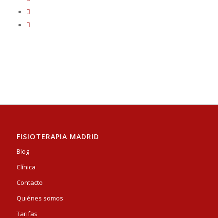
FISIOTERAPIA MADRID
Blog
Clínica
Contacto
Quiénes somos
Tarifas