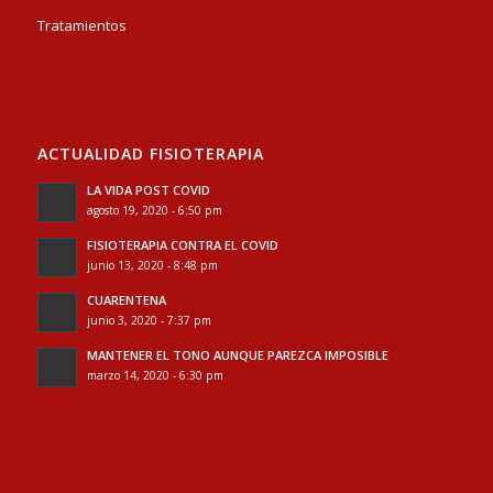
Tratamientos
ACTUALIDAD FISIOTERAPIA
LA VIDA POST COVID
agosto 19, 2020 - 6:50 pm
FISIOTERAPIA CONTRA EL COVID
junio 13, 2020 - 8:48 pm
CUARENTENA
junio 3, 2020 - 7:37 pm
MANTENER EL TONO AUNQUE PAREZCA IMPOSIBLE
marzo 14, 2020 - 6:30 pm