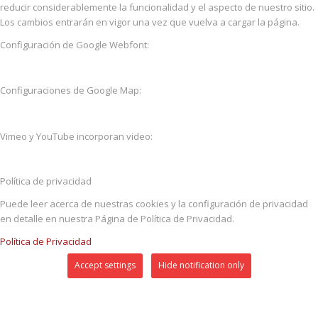
reducir considerablemente la funcionalidad y el aspecto de nuestro sitio.
Los cambios entrarán en vigor una vez que vuelva a cargar la página.
Configuración de Google Webfont:
Configuraciones de Google Map:
Vimeo y YouTube incorporan video:
Política de privacidad
Puede leer acerca de nuestras cookies y la configuración de privacidad
en detalle en nuestra Página de Política de Privacidad.
Política de Privacidad
Accept settings
Hide notification only