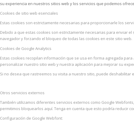
su experiencia en nuestros sitios web y los servicios que podemos ofrece
Cookies de sitio web esenciales
Estas cookies son estrictamente necesarias para proporcionarle los servic
Debido a que estas cookies son estrictamente necesarias para enviar el s
navegador y forzando el bloqueo de todas las cookies en este sitio web.
Cookies de Google Analytics
Estas cookies recopilan información que se usa en forma agregada para 
personalizar nuestro sitio web y nuestra aplicación para mejorar su exper
Si no desea que rastreemos su visita a nuestro sitio, puede deshabilitar 
Otros servicios externos
También utilizamos diferentes servicios externos como Google Webfonts
permitimos bloquearlos aquí. Tenga en cuenta que esto podría reducir con
Configuración de Google Webfont: