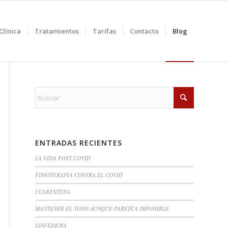
Clínica
Tratamientos
Tarifas
Contacto
Blog
ENTRADAS RECIENTES
LA VIDA POST COVID
FISIOTERAPIA CONTRA EL COVID
CUARENTENA
MANTENER EL TONO AUNQUE PAREZCA IMPOSIBLE
LINFEDEMA