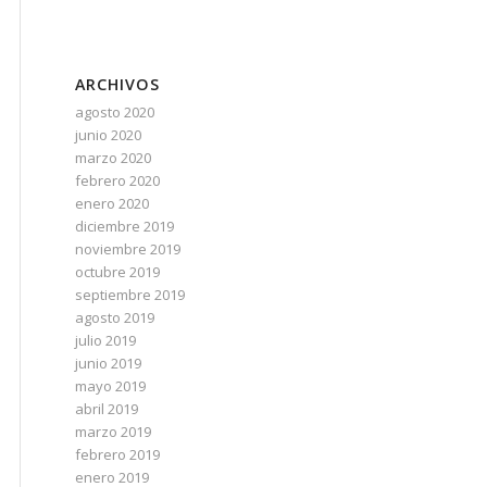
ARCHIVOS
agosto 2020
junio 2020
marzo 2020
febrero 2020
enero 2020
diciembre 2019
noviembre 2019
octubre 2019
septiembre 2019
agosto 2019
julio 2019
junio 2019
mayo 2019
abril 2019
marzo 2019
febrero 2019
enero 2019